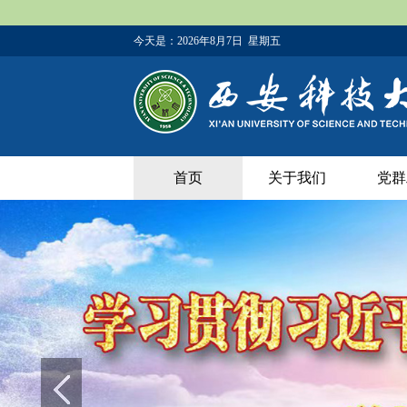
今天是：
2026年8月7日 星期五
首页
关于我们
党群