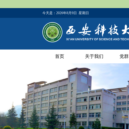
今天是：
2026年8月9日 星期日
首页
关于我们
党群