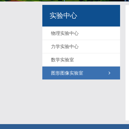
实验中心
物理实验中心
力学实验中心
数学实验室
图形图像实验室