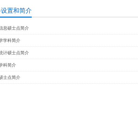
科设置和简介
信息硕士点简介
学学科简介
统计硕士点简介
学科简介
硕士点简介