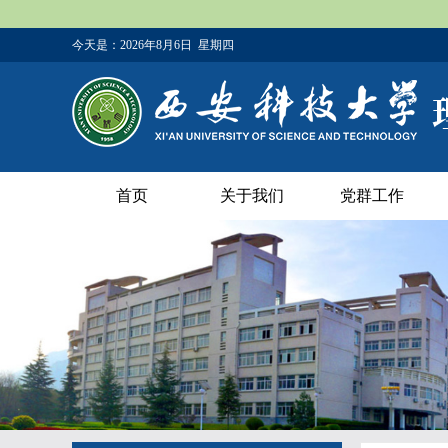
今天是：
2026年8月6日 星期四
首页
关于我们
党群工作