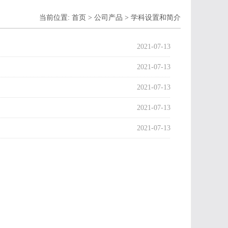
当前位置:
首页
>
公司产品
>
学科设置和简介
2021-07-13
2021-07-13
2021-07-13
2021-07-13
2021-07-13