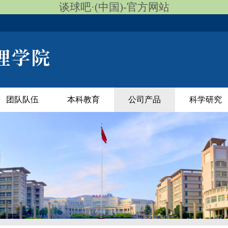
谈球吧·(中国)-官方网站
团队队伍
本科教育
公司产品
科学研究