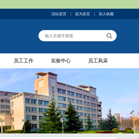
旧站首页
|
设为首页
|
加入收藏
员工工作
实验中心
员工风采